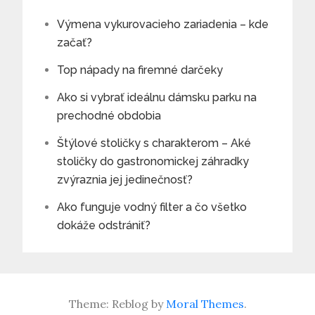
Výmena vykurovacieho zariadenia – kde
začať?
Top nápady na firemné darčeky
Ako si vybrať ideálnu dámsku parku na
prechodné obdobia
Štýlové stoličky s charakterom – Aké
stoličky do gastronomickej záhradky
zvýraznia jej jedinečnosť?
Ako funguje vodný filter a čo všetko
dokáže odstrániť?
Theme: Reblog by
Moral Themes
.